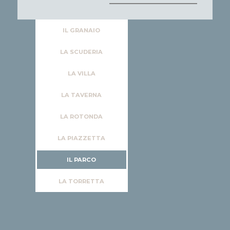
IL GRANAIO
LA SCUDERIA
LA VILLA
LA TAVERNA
LA ROTONDA
LA PIAZZETTA
IL PARCO
LA TORRETTA