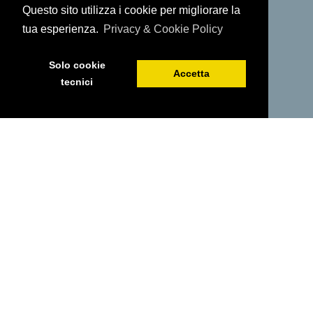
Questo sito utilizza i cookie per migliorare la
tua esperienza.
Privacy & Cookie Policy
Solo cookie
Accetta
tecnici
PRENOTA ORA
GALLERIA