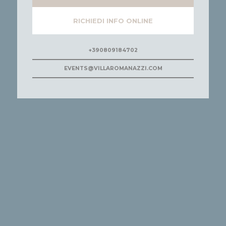
RICHIEDI INFO ONLINE
+390809184702
EVENTS@VILLAROMANAZZI.COM