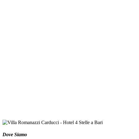
Dove Siamo