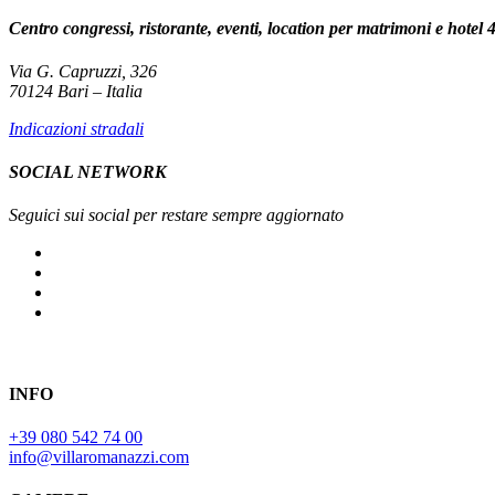
Centro congressi, ristorante, eventi, location per matrimoni e hotel 4
Via G. Capruzzi, 326
70124 Bari – Italia
Indicazioni stradali
SOCIAL NETWORK
Seguici sui social per restare sempre aggiornato
INFO
+39 080 542 74 00
info@villaromanazzi.com