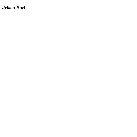
 stelle a Bari