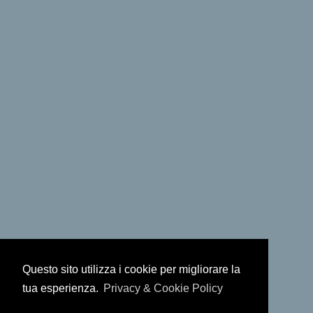
Questo sito utilizza i cookie per migliorare la
tua esperienza.
Privacy & Cookie Policy