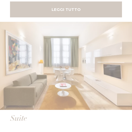
LEGGI TUTTO
Suite