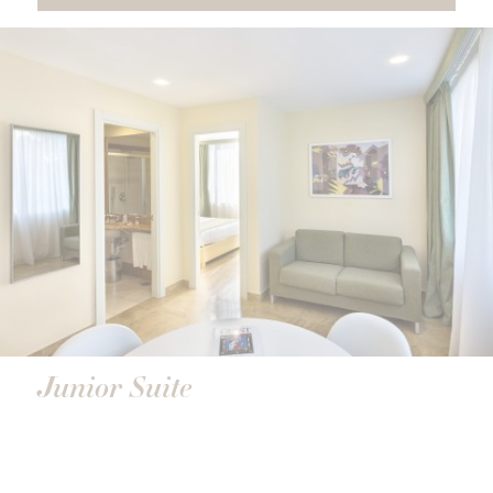
Junior Suite