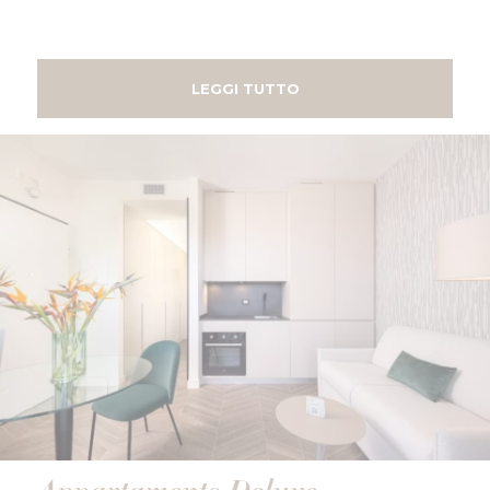
LEGGI TUTTO