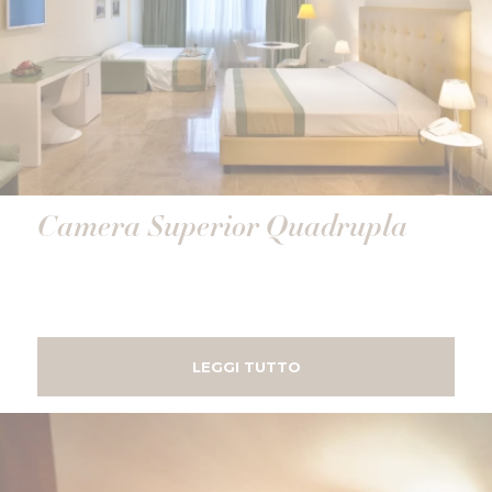
Camera Superior Quadrupla
LEGGI TUTTO