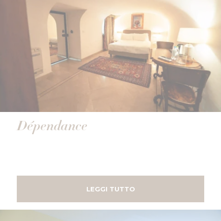
Dépendance
LEGGI TUTTO