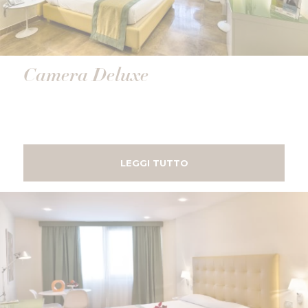
Camera Deluxe
LEGGI TUTTO