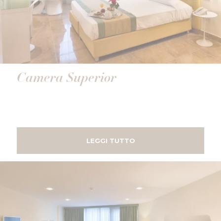
Camera Superior
LEGGI TUTTO