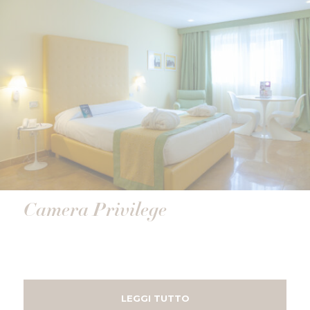
Camera Privilege
LEGGI TUTTO