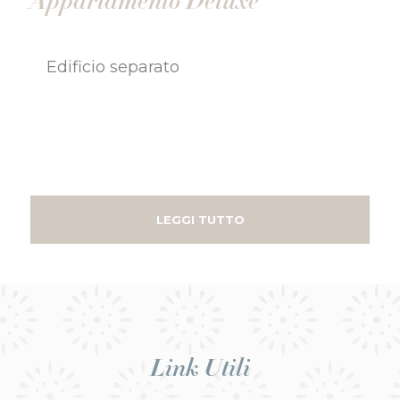
Appartamento Deluxe
Edificio separato
LEGGI TUTTO
Link Utili