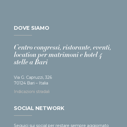
DOVE SIAMO
Centro congressi, ristorante, eventi,
location per matrimoni e hotel 4
stelle a Bari
Via G. Capruzzi, 326
70124 Bari – Italia
Indicazioni stradali
SOCIAL NETWORK
Seguici sui social per restare sempre aggiornato