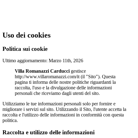
Uso dei cookies
Politica sui cookie
Ultimo aggiornamento: Marzo 11th, 2026
Villa Romanazzi Carducci
gestisce
http://www.villaromanazzi.com/it (il "Sito"). Questa
pagina ti informa delle nostre politiche riguardanti la
raccolta, l'uso e la divulgazione delle informazioni
personali che riceviamo dagli utenti del sito.
Utilizziamo le tue informazioni personali solo per fornire e
migliorare i servizi sul sito. Utilizzando il Sito, l'utente accetta la
raccolta e l'utilizzo delle informazioni in conformità con questa
politica.
Raccolta e utilizzo delle informazioni