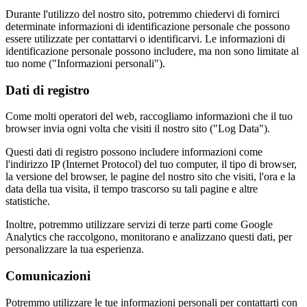
Durante l'utilizzo del nostro sito, potremmo chiedervi di fornirci
determinate informazioni di identificazione personale che possono
essere utilizzate per contattarvi o identificarvi. Le informazioni di
identificazione personale possono includere, ma non sono limitate al
tuo nome ("Informazioni personali").
Dati di registro
Come molti operatori del web, raccogliamo informazioni che il tuo
browser invia ogni volta che visiti il nostro sito ("Log Data").
Questi dati di registro possono includere informazioni come
l'indirizzo IP (Internet Protocol) del tuo computer, il tipo di browser,
la versione del browser, le pagine del nostro sito che visiti, l'ora e la
data della tua visita, il tempo trascorso su tali pagine e altre
statistiche.
Inoltre, potremmo utilizzare servizi di terze parti come Google
Analytics che raccolgono, monitorano e analizzano questi dati, per
personalizzare la tua esperienza.
Comunicazioni
Potremmo utilizzare le tue informazioni personali per contattarti con