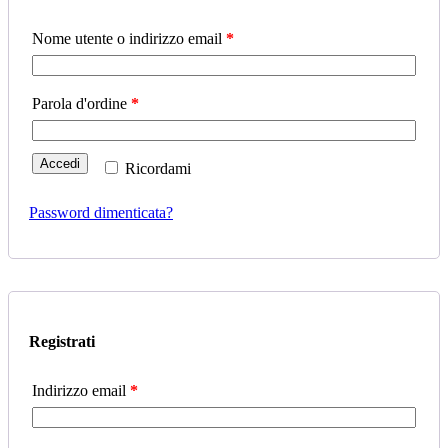
Nome utente o indirizzo email
*
Parola d'ordine
*
Accedi
Ricordami
Password dimenticata?
Registrati
Indirizzo email
*