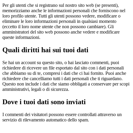
Per gli utenti che si registrano sul nostro sito web (se presenti),
memorizziamo anche le informazioni personali che forniscono nel
loro profilo utente. Tutti gli utenti possono vedere, modificare o
eliminare le loro informazioni personali in qualsiasi momento
(eccetto il loro nome utente che non possono cambiare). Gli
amministratori del sito web possono anche vedere e modificare
queste informazioni.
Quali diritti hai sui tuoi dati
Se hai un account su questo sito, o hai lasciato commenti, puoi
richiedere di ricevere un file esportato dal sito con i dati personali
che abbiamo su di te, compresi i dati che ci hai fornito. Puoi anche
richiedere che cancelliamo tutti i dati personali che ti riguardano.
Questo non include i dati che siamo obbligati a conservare per scopi
amministrativi, legali o di sicurezza.
Dove i tuoi dati sono inviati
I commenti dei visitatori possono essere controllati attraverso un
servizio di rilevamento automatico dello spam.