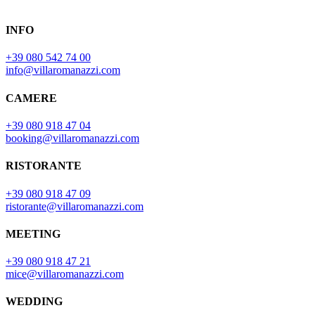
INFO
+39 080 542 74 00
info@villaromanazzi.com
CAMERE
+39 080 918 47 04
booking@villaromanazzi.com
RISTORANTE
+39 080 918 47 09
ristorante@villaromanazzi.com
MEETING
+39 080 918 47 21
mice@villaromanazzi.com
WEDDING