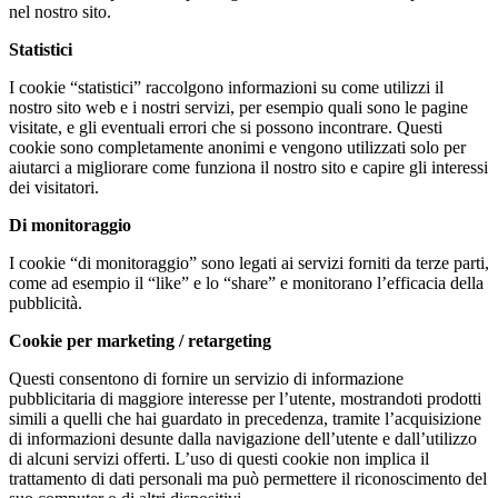
nel nostro sito.
Statistici
I cookie “statistici” raccolgono informazioni su come utilizzi il
nostro sito web e i nostri servizi, per esempio quali sono le pagine
visitate, e gli eventuali errori che si possono incontrare. Questi
cookie sono completamente anonimi e vengono utilizzati solo per
aiutarci a migliorare come funziona il nostro sito e capire gli interessi
dei visitatori.
Di monitoraggio
I cookie “di monitoraggio” sono legati ai servizi forniti da terze parti,
come ad esempio il “like” e lo “share” e monitorano l’efficacia della
pubblicità.
Cookie per marketing / retargeting
Questi consentono di fornire un servizio di informazione
pubblicitaria di maggiore interesse per l’utente, mostrandoti prodotti
simili a quelli che hai guardato in precedenza, tramite l’acquisizione
di informazioni desunte dalla navigazione dell’utente e dall’utilizzo
di alcuni servizi offerti. L’uso di questi cookie non implica il
trattamento di dati personali ma può permettere il riconoscimento del