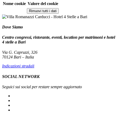
Nome cookie
Valore del cookie
Rimuovi tutti i dati
Dove Siamo
Centro congressi, ristorante, eventi, location per matrimoni e hotel
4 stelle a Bari
Via G. Capruzzi, 326
70124 Bari – Italia
Indicazioni stradali
SOCIAL NETWORK
Seguici sui social per restare sempre aggiornato