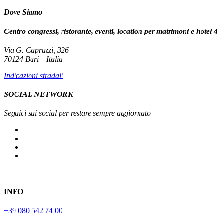
Dove Siamo
Centro congressi, ristorante, eventi, location per matrimoni e hotel 4
Via G. Capruzzi, 326
70124 Bari – Italia
Indicazioni stradali
SOCIAL NETWORK
Seguici sui social per restare sempre aggiornato
INFO
+39 080 542 74 00