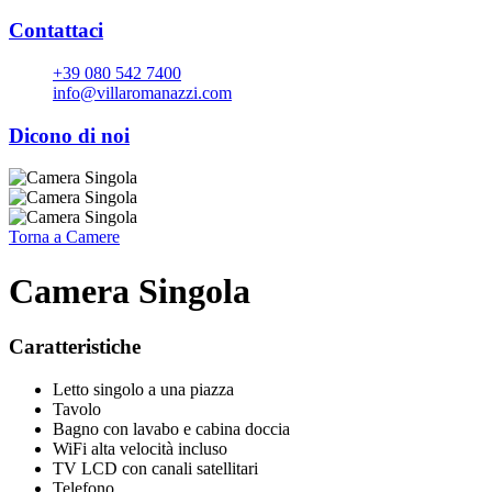
Contattaci
+39 080 542 7400
info@villaromanazzi.com
Dicono di noi
Torna a
Camere
Camera Singola
Caratteristiche
Letto singolo a una piazza
Tavolo
Bagno con lavabo e cabina doccia
WiFi alta velocità incluso
TV LCD con canali satellitari
Telefono