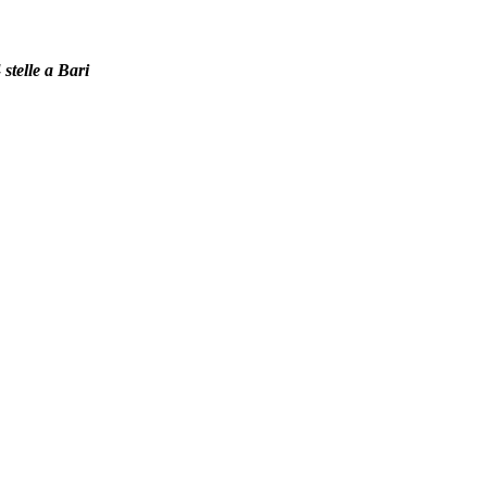
 stelle a Bari