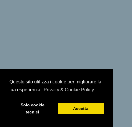
Questo sito utilizza i cookie per migliorare la
tua esperienza.
Privacy & Cookie Policy
Solo cookie
Accetta
tecnici
PRENOTA ORA