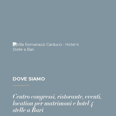
DOVE SIAMO
Centro congressi, ristorante, eventi,
location per matrimoni e hotel 4
stelle a Bari