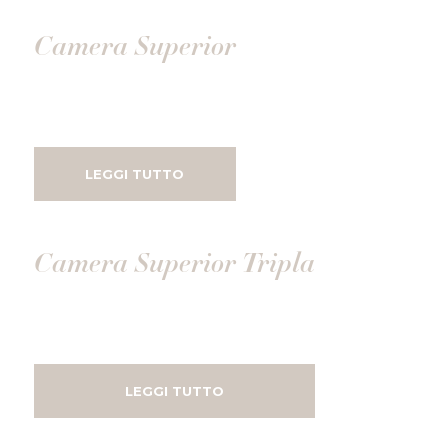
Camera Superior
LEGGI TUTTO
Camera Superior Tripla
LEGGI TUTTO