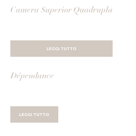
Camera Superior Quadrupla
LEGGI TUTTO
Dépendance
LEGGI TUTTO