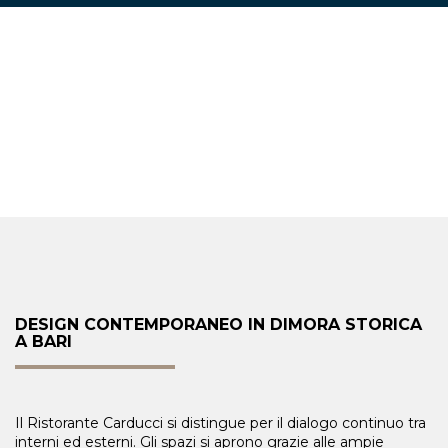
DESIGN CONTEMPORANEO IN DIMORA STORICA
A BARI
Il Ristorante Carducci si distingue per il dialogo continuo tra
interni ed esterni. Gli spazi si aprono grazie alle ampie