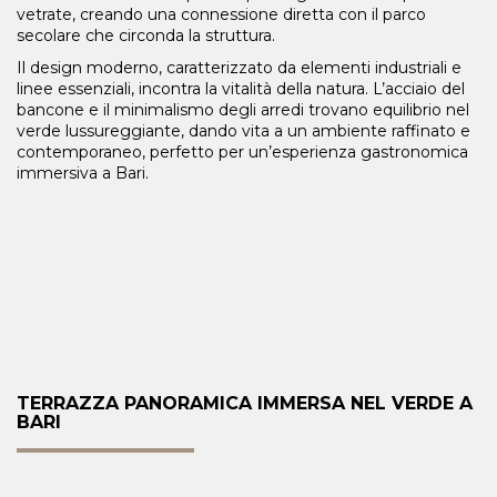
vetrate, creando una connessione diretta con il parco
secolare che circonda la struttura.
Il design moderno, caratterizzato da elementi industriali e
linee essenziali, incontra la vitalità della natura. L’acciaio del
bancone e il minimalismo degli arredi trovano equilibrio nel
verde lussureggiante, dando vita a un ambiente raffinato e
contemporaneo, perfetto per un’esperienza gastronomica
immersiva a Bari.
TERRAZZA PANORAMICA IMMERSA NEL VERDE A
BARI