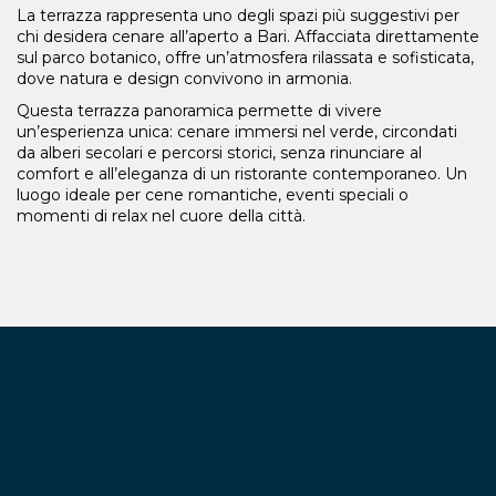
La terrazza rappresenta uno degli spazi più suggestivi per
chi desidera cenare all’aperto a Bari. Affacciata direttamente
sul parco botanico, offre un’atmosfera rilassata e sofisticata,
dove natura e design convivono in armonia.
Questa terrazza panoramica permette di vivere
un’esperienza unica: cenare immersi nel verde, circondati
da alberi secolari e percorsi storici, senza rinunciare al
comfort e all’eleganza di un ristorante contemporaneo. Un
luogo ideale per cene romantiche, eventi speciali o
momenti di relax nel cuore della città.