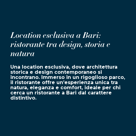
Location esclusiva a Bari:
ristorante tra design, storia e
natura
Una location esclusiva, dove architettura
storica e design contemporaneo si
incontrano. Immerso in un rigoglioso parco,
il ristorante offre un’esperienza unica tra
natura, eleganza e comfort, ideale per chi
cerca un ristorante a Bari dal carattere
distintivo.