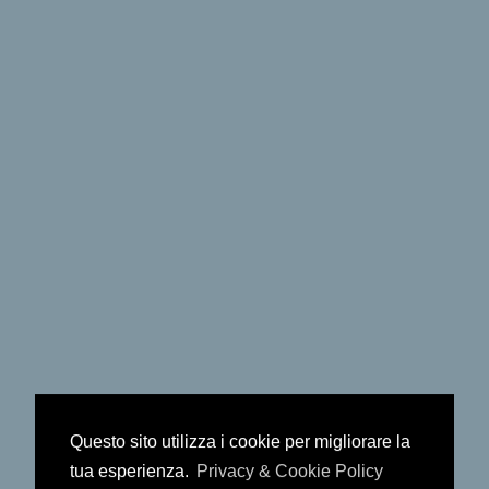
Questo sito utilizza i cookie per migliorare la
tua esperienza.
Privacy & Cookie Policy