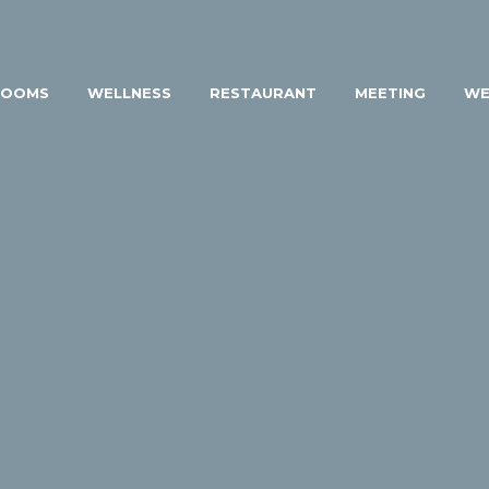
ROOMS
WELLNESS
RESTAURANT
MEETING
WE