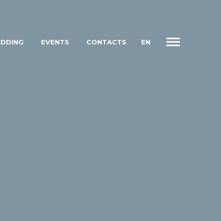
DDING
EVENTS
CONTACTS
EN
IT