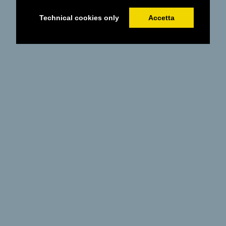
Technical cookies only
Accetta