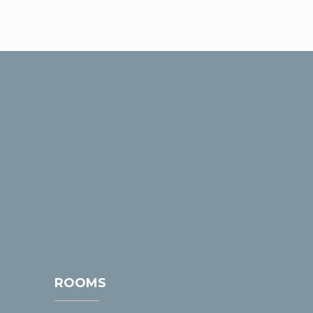
ROOMS