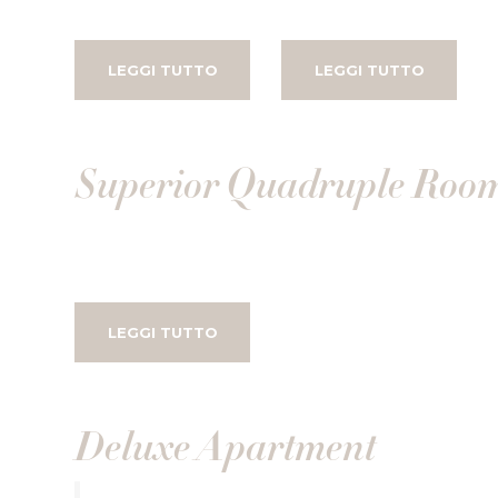
LEGGI TUTTO
LEGGI TUTTO
Superior Quadruple Roo
LEGGI TUTTO
Deluxe Apartment