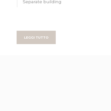
Separate building
LEGGI TUTTO