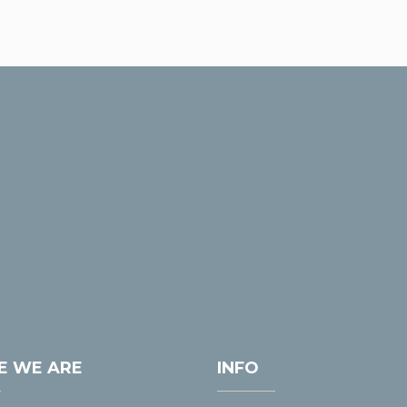
E WE ARE
INFO