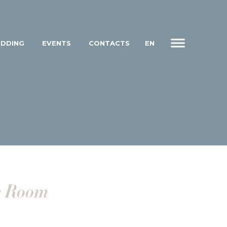
DDING
EVENTS
CONTACTS
EN
IT
e Room