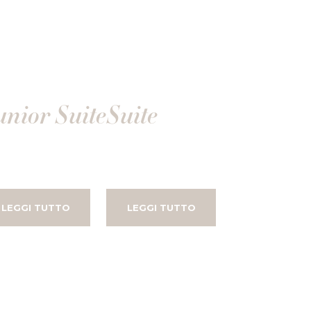
unior Suite
Suite
LEGGI TUTTO
LEGGI TUTTO